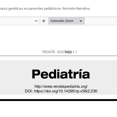
ras genéticas en pacientes pediátricos. Revisión Narrativa