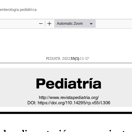
enterología pediátrica