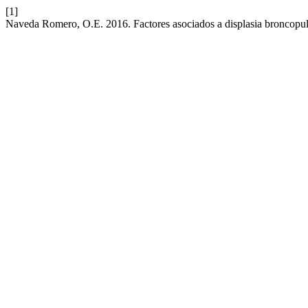
[1]
Naveda Romero, O.E. 2016. Factores asociados a displasia broncopul