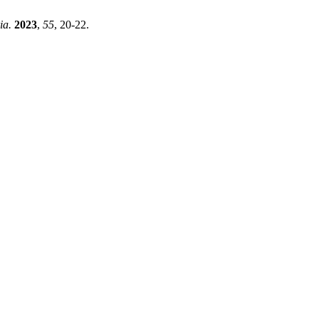
ia.
2023
,
55
, 20-22.