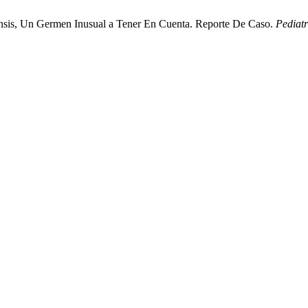
nsis, Un Germen Inusual a Tener En Cuenta. Reporte De Caso.
Pediatr