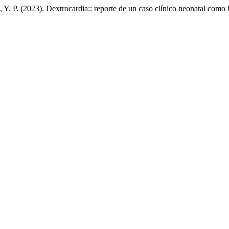
. P. (2023). Dextrocardia:: reporte de un caso clínico neonatal como 