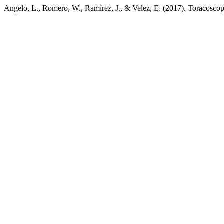
Angelo, L., Romero, W., Ramírez, J., & Velez, E. (2017). Toracosco