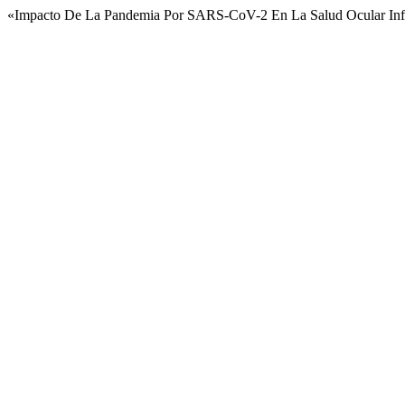
«Impacto De La Pandemia Por SARS-CoV-2 En La Salud Ocular Infa