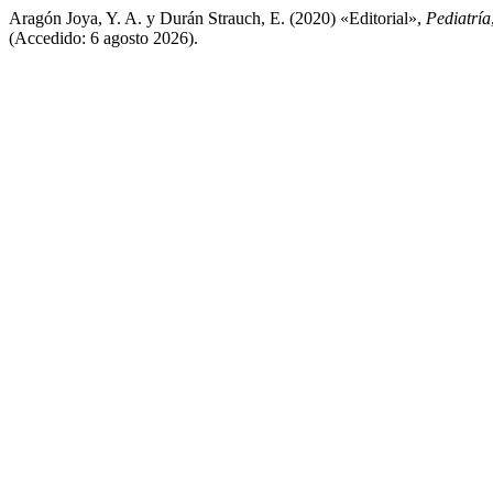
Aragón Joya, Y. A. y Durán Strauch, E. (2020) «Editorial»,
Pediatría
(Accedido: 6 agosto 2026).