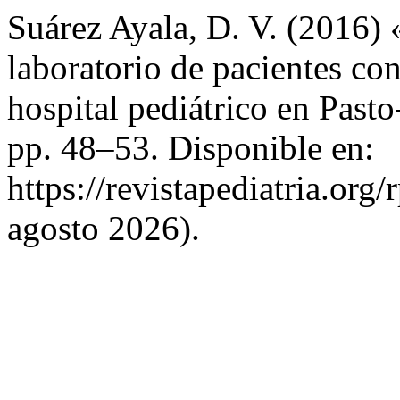
Suárez Ayala, D. V. (2016) 
laboratorio de pacientes con
hospital pediátrico en Pas
pp. 48–53. Disponible en:
https://revistapediatria.org
agosto 2026).