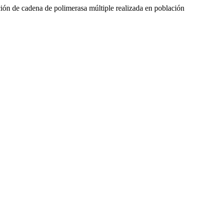
ción de cadena de polimerasa múltiple realizada en población