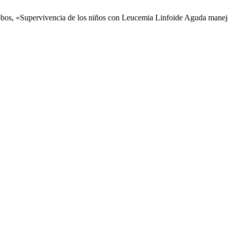
. Cobos, «Supervivencia de los niños con Leucemia Linfoide Aguda m