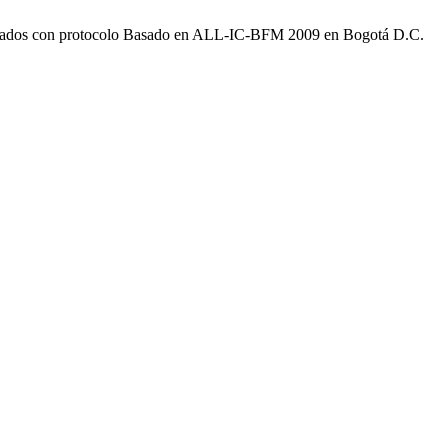
anejados con protocolo Basado en ALL-IC-BFM 2009 en Bogotá D.C.