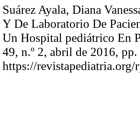
Suárez Ayala, Diana Vanessa,
Y De Laboratorio De Pacien
Un Hospital pediátrico En
49, n.º 2, abril de 2016, pp.
https://revistapediatria.org/