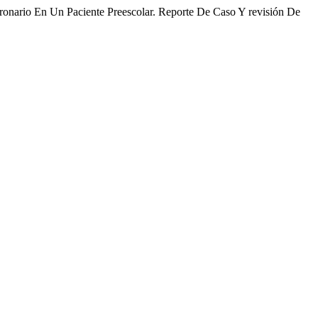
oronario En Un Paciente Preescolar. Reporte De Caso Y revisión De