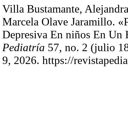
Villa Bustamante, Alejandra
Marcela Olave Jaramillo. «
Depresiva En niños En Un 
Pediatría
57, no. 2 (julio 1
9, 2026. https://revistapedia