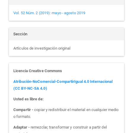
Vol. 52 Núm. 2 (2019): mayo - agosto 2019
Sección
Artículos de investigación original
Licencia Creative Commons
Atribución-NoComercial-CompartirIgual 4.0 Internacional
(CC BY-NC-SA 4.0)
Usted es libre de:
Compartir -
copiar y redistribuir el material en cualquier medio
o formato.
Adaptar -
remezclar, transformar y construir a partir del