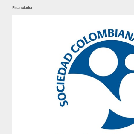
Financiador