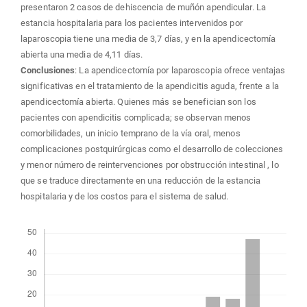
presentaron 2 casos de dehiscencia de muñón apendicular. La
estancia hospitalaria para los pacientes intervenidos por
laparoscopia tiene una media de 3,7 días, y en la apendicectomía
abierta una media de 4,11 días.
Conclusiones
: La apendicectomía por laparoscopia ofrece ventajas
significativas en el tratamiento de la apendicitis aguda, frente a la
apendicectomía abierta. Quienes más se benefician son los
pacientes con apendicitis complicada; se observan menos
comorbilidades, un inicio temprano de la vía oral, menos
complicaciones postquirúrgicas como el desarrollo de colecciones
y menor número de reintervenciones por obstrucción intestinal , lo
que se traduce directamente en una reducción de la estancia
hospitalaria y de los costos para el sistema de salud.
Descargas