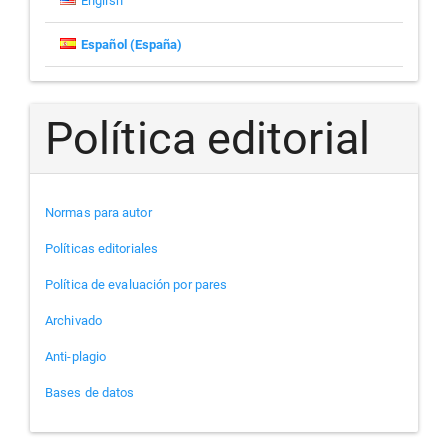
English
Español (España)
Política editorial
Normas para autor
Políticas editoriales
Política de evaluación por pares
Archivado
Anti-plagio
Bases de datos