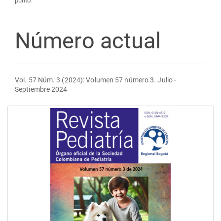
punto.
Número actual
Vol. 57 Núm. 3 (2024): Volumen 57 número 3. Julio -
Septiembre 2024