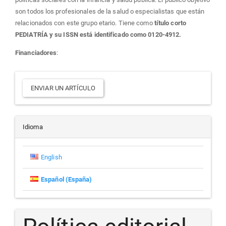
son todos los profesionales de la salud o especialistas que están
relacionados con este grupo etario. Tiene como
título corto
PEDIATRÍA y su ISSN está identificado como 0120-4912.
Financiadores
:
Enviar
ENVIAR UN ARTÍCULO
un
artículo
Idioma
English
Español (España)