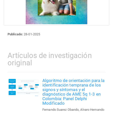
Publicado:
28-01-2025
Artículos de investigación
original
Algoritmo de orientación para la
identificación temprana de los
signos y síntomas y el
diagnóstico de AME 5q 1-3 en
Colombia: Panel Delphi
Modificado
Fernando Suarez Obando, Alvaro Hernando