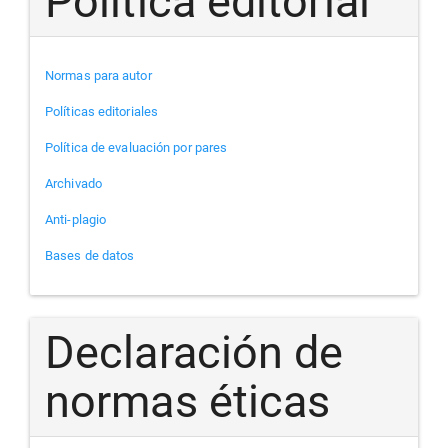
Política editorial
Normas para autor
Políticas editoriales
Política de evaluación por pares
Archivado
Anti-plagio
Bases de datos
Declaración de
normas éticas