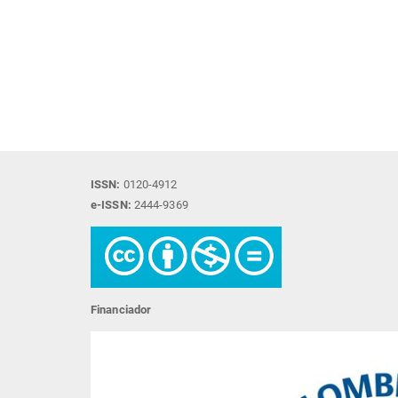
ISSN:
0120-4912
e-ISSN:
2444-9369
Financiador