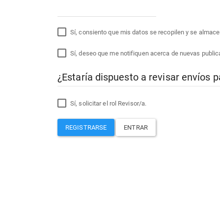
Sí, consiento que mis datos se recopilen y se almac
Sí, deseo que me notifiquen acerca de nuevas public
¿Estaría dispuesto a revisar envíos p
Sí, solicitar el rol Revisor/a.
REGISTRARSE
ENTRAR