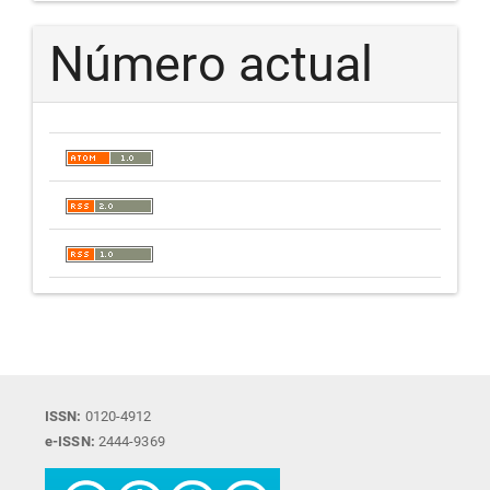
Número actual
ISSN:
0120-4912
e-ISSN:
2444-9369