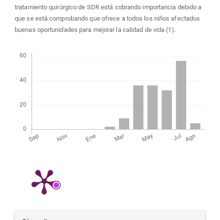
tratamiento quirúrgico de SDR está cobrando importancia debido a
que se está comprobando que ofrece a todos los niños afectados
buenas oportunidades para mejorar la calidad de vida (1).
Descargas