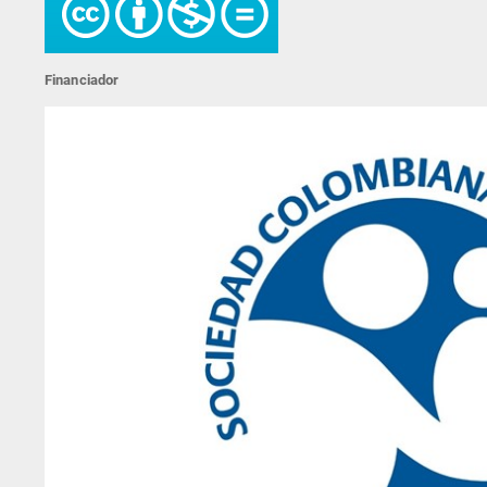
Financiador