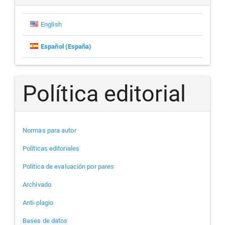
artículo
English
Español (España)
Política editorial
Normas para autor
Políticas editoriales
Política de evaluación por pares
Archivado
Anti-plagio
Bases de datos