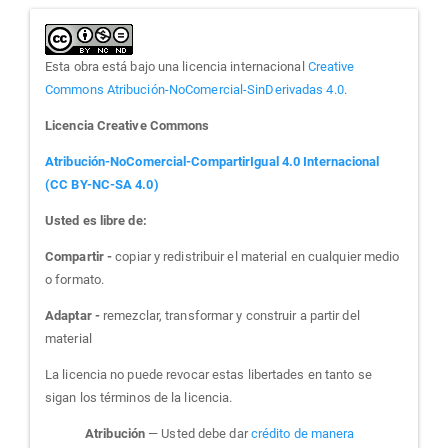
Esta obra está bajo una licencia internacional
Creative
Commons Atribución-NoComercial-SinDerivadas 4.0
.
Licencia Creative Commons
Atribución-NoComercial-CompartirIgual 4.0 Internacional
(CC BY-NC-SA 4.0)
Usted es libre de:
Compartir -
copiar y redistribuir el material en cualquier medio
o formato.
Adaptar -
remezclar, transformar y construir a partir del
material
La licencia no puede revocar estas libertades en tanto se
sigan los términos de la licencia.
Atribución
— Usted debe dar
crédito de manera