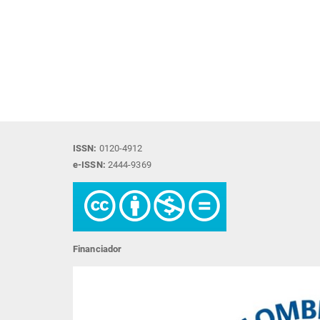
ISSN:
0120-4912
e-ISSN:
2444-9369
Financiador