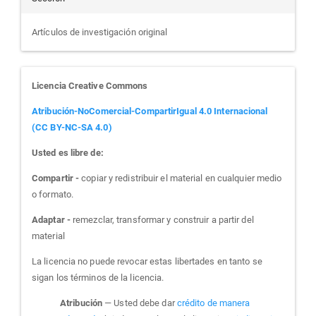
Artículos de investigación original
Licencia Creative Commons
Atribución-NoComercial-CompartirIgual 4.0 Internacional
(CC BY-NC-SA 4.0)
Usted es libre de:
Compartir -
copiar y redistribuir el material en cualquier medio
o formato.
Adaptar -
remezclar, transformar y construir a partir del
material
La licencia no puede revocar estas libertades en tanto se
sigan los términos de la licencia.
Atribución
— Usted debe dar
crédito de manera