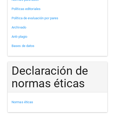
Políticas editoriales
Política de evaluación por pares
Archivado
Anti-plagio
Bases de datos
Declaración de
normas éticas
Normas éticas