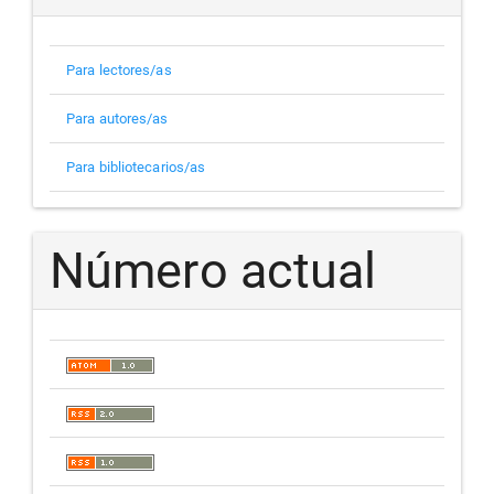
Para lectores/as
Para autores/as
Para bibliotecarios/as
Número actual