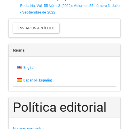
Pediatría: Vol. 55 Núm. 3 (2022): Volumen 55 número 3. Julio
- Septiembre de 2022
Enviar
ENVIAR UN ARTÍCULO
un
artículo
Idioma
English
Español (España)
Política editorial
Normas para autor