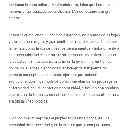
continuar la labor editorial y administrativa, labor que hasta ese
momento fue realizada por el Dr. Juan Manuel Lozano con gran
acierto.
Estamos cumpliendo 75 años de existencia, no exentos de altibajos
y avances, con orgullo y gran sentido de responsabilidad sentimos
la Revista como la voz de nuestros pensamientos y trabajo frente a
la responsabilidad de nuestra razón de ser como profesionales en
la salud de la niñez colombiana. Es un largo camino, un tiempo
donde los avances científicos y tecnológicos han permitido
cambiar conceptos para nuestro ejercicio profesional,
evolucionando en los modelos como concebimos los procesos de
enfermedad, salud, individuos y comunidad, e incluso con cambios
enormes en la forma como este conocimiento se comparte, en una
era digital y tecnológica.
El conocimiento dejó de ser propiedad de unos pocos, es una
propiedad de la sociedad y, en la medida que lo compartamos,