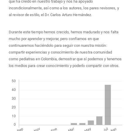
que ha creído en nuestro trabajo y nos ha apoyado
incondicionalmente, así como a los autores, los pares revisores, y
al revisor de estilo, el Dr. Carlos Arturo Hernández.
Durante este tiempo hemos crecido, hemos madurado y nos falta
mucho por aprender y mejorar, pero confiamos en que
continuaremos haciéndolo para seguir con nuestra misión:
compartir experiencias y conocimiento de nuestra comunidad
como pediatras en Colombia, demostrar que sí podemos y tenemos
los medios para crear conocimiento y poderlo compartir con otros.
Descargas