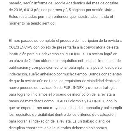
pasado, según informe de Google Academics del mes de octubre
de 2016, 6.013 páginas por mes y 3,5 páginas por sesión vista.
Estos resultados permiten entender que nuestra labor hasta el
momento ha tenido sentido.
El mes pasado se completó el proceso de inscripción de la revista a
COLCIENCIAS con objeto de presentarla a la convocatoria de esta
institución para su indexación en PUBLINDEX. La revista logró en
un plazo de 2 años obtener los requisitos editoriales, frecuencia de
publicación y composición editorial para optar a la posibilidad de su
indexación, sueño anhelado por mucho tiempo. Somos conscientes
de que la revista aún no tiene los requisitos de visibilidad dentro del
nuevo proceso de evaluación de PUBLINDEX, y como estrategia
para lograrlo, iniciamos el proceso de inscripción de la revista a
bases de metadatos como LILACS Colombia y LATINDEX, con lo
que se espera tener una mayor posibilidad de consulta y así cumplir
los requisitos de visibilidad dentro de los criterios de evaluación,
para lograr la indexación de la revista. Es un trabajo diario, de
disciplina constante, en el cual todos debemos colaborar y