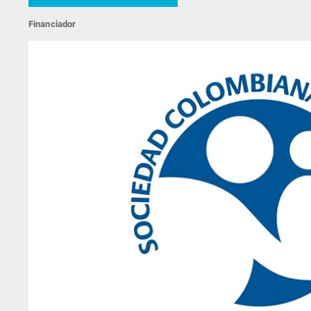
Financiador