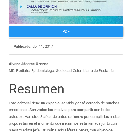
PDF
Publicado:
abr 11, 2017
Contenido
Álvaro Jácome Orozco
MD, Pediatra Epidemiólogo, Sociedad Colombiana de Pediatría
principal
Resumen
del
Este editorial tiene un especial sentido y está cargado de muchas
artículo
emociones. Son varios los motivos para compartir con todos
ustedes. Han sido 3 años de arduo esfuerzo por cumplir las metas
propuestas en el momento que iniciamos esta jornada junto con
nuestro editor jefe, Dr. Iván Darío Flórez Gómez, con objeto de