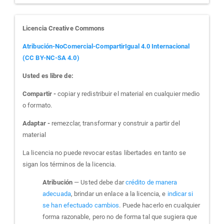
Licencia Creative Commons
Atribución-NoComercial-CompartirIgual 4.0 Internacional
(CC BY-NC-SA 4.0)
Usted es libre de:
Compartir -
copiar y redistribuir el material en cualquier medio
o formato.
Adaptar -
remezclar, transformar y construir a partir del
material
La licencia no puede revocar estas libertades en tanto se
sigan los términos de la licencia.
Atribución
— Usted debe dar
crédito de manera
adecuada
, brindar un enlace a la licencia, e
indicar si
se han efectuado cambios
. Puede hacerlo en cualquier
forma razonable, pero no de forma tal que sugiera que