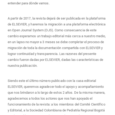
entender para dónde vamos.
A partir de 2017, la revista dejará de ser publicada en la plataforma
de ELSEVIER, y haremos la migración a una plataforma electrónica
en Open Journal System (OJS). Como consecuencia de este
cambio esperamos un trabajo editorial más cerca a nuestro medio,
en un lapso no mayor a 3 meses se debe completar el proceso de
migración de toda la documentación compartida con ELSEVIER y
lograr continuidad y transparencia. Las razones del presente
cambio fueron dadas por ELSEVIER, dadas las características de
nuestra publicación.
Siendo este el último número publicado con la casa editorial
ELSEVIER, queremos agradecer todo el apoyo y acompañamiento
que nos brindaron a lo largo de estos 2 años. De la misma manera,
agradecemos a todos los actores que nos han apoyado el
funcionamiento de la revista: a los miembros del Comité Científico
y Editorial, a la Sociedad Colombiana de Pediatría Regional Bogotá