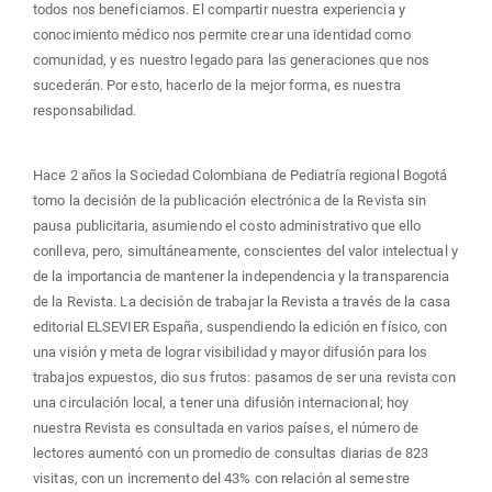
todos nos beneficiamos. El compartir nuestra experiencia y
conocimiento médico nos permite crear una identidad como
comunidad, y es nuestro legado para las generaciones que nos
sucederán. Por esto, hacerlo de la mejor forma, es nuestra
responsabilidad.
Hace 2 años la Sociedad Colombiana de Pediatría regional Bogotá
tomo la decisión de la publicación electrónica de la Revista sin
pausa publicitaria, asumiendo el costo administrativo que ello
conlleva, pero, simultáneamente, conscientes del valor intelectual y
de la importancia de mantener la independencia y la transparencia
de la Revista. La decisión de trabajar la Revista a través de la casa
editorial ELSEVIER España, suspendiendo la edición en físico, con
una visión y meta de lograr visibilidad y mayor difusión para los
trabajos expuestos, dio sus frutos: pasamos de ser una revista con
una circulación local, a tener una difusión internacional; hoy
nuestra Revista es consultada en varios países, el número de
lectores aumentó con un promedio de consultas diarias de 823
visitas, con un incremento del 43% con relación al semestre