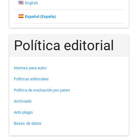
English
Español (España)
Política editorial
Normas para autor
Políticas editoriales
Política de evaluación por pares
Archivado
Anti-plagio
Bases de datos