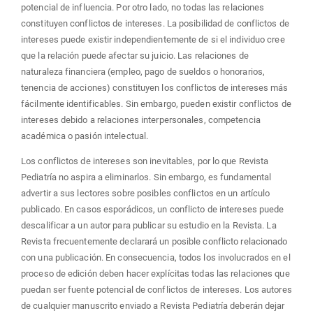
potencial de influencia. Por otro lado, no todas las relaciones
constituyen conflictos de intereses. La posibilidad de conflictos de
intereses puede existir independientemente de si el individuo cree
que la relación puede afectar su juicio. Las relaciones de
naturaleza financiera (empleo, pago de sueldos o honorarios,
tenencia de acciones) constituyen los conflictos de intereses más
fácilmente identificables. Sin embargo, pueden existir conflictos de
intereses debido a relaciones interpersonales, competencia
académica o pasión intelectual.
Los conflictos de intereses son inevitables, por lo que Revista
Pediatría no aspira a eliminarlos. Sin embargo, es fundamental
advertir a sus lectores sobre posibles conflictos en un artículo
publicado. En casos esporádicos, un conflicto de intereses puede
descalificar a un autor para publicar su estudio en la Revista. La
Revista frecuentemente declarará un posible conflicto relacionado
con una publicación. En consecuencia, todos los involucrados en el
proceso de edición deben hacer explícitas todas las relaciones que
puedan ser fuente potencial de conflictos de intereses. Los autores
de cualquier manuscrito enviado a Revista Pediatría deberán dejar