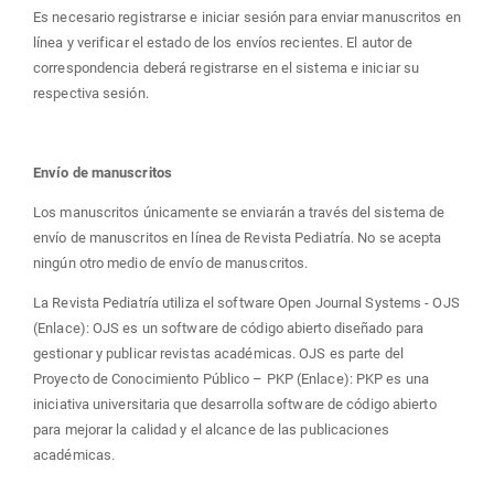
Es necesario registrarse e iniciar sesión para enviar manuscritos en
línea y verificar el estado de los envíos recientes. El autor de
correspondencia deberá registrarse en el sistema e iniciar su
respectiva sesión.
Envío de manuscritos
Los manuscritos únicamente se enviarán a través del sistema de
envío de manuscritos en línea de Revista Pediatría. No se acepta
ningún otro medio de envío de manuscritos.
La Revista Pediatría utiliza el software Open Journal Systems - OJS
(Enlace): OJS es un software de código abierto diseñado para
gestionar y publicar revistas académicas. OJS es parte del
Proyecto de Conocimiento Público – PKP (Enlace): PKP es una
iniciativa universitaria que desarrolla software de código abierto
para mejorar la calidad y el alcance de las publicaciones
académicas.