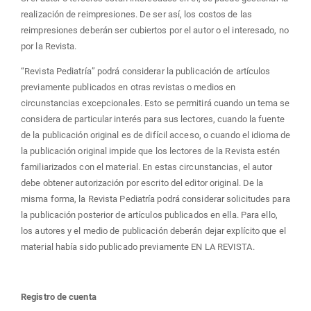
realización de reimpresiones. De ser así, los costos de las
reimpresiones deberán ser cubiertos por el autor o el interesado, no
por la Revista.
“Revista Pediatría” podrá considerar la publicación de artículos
previamente publicados en otras revistas o medios en
circunstancias excepcionales. Esto se permitirá cuando un tema se
considera de particular interés para sus lectores, cuando la fuente
de la publicación original es de difícil acceso, o cuando el idioma de
la publicación original impide que los lectores de la Revista estén
familiarizados con el material. En estas circunstancias, el autor
debe obtener autorización por escrito del editor original. De la
misma forma, la Revista Pediatría podrá considerar solicitudes para
la publicación posterior de artículos publicados en ella. Para ello,
los autores y el medio de publicación deberán dejar explícito que el
material había sido publicado previamente EN LA REVISTA.
Registro de cuenta