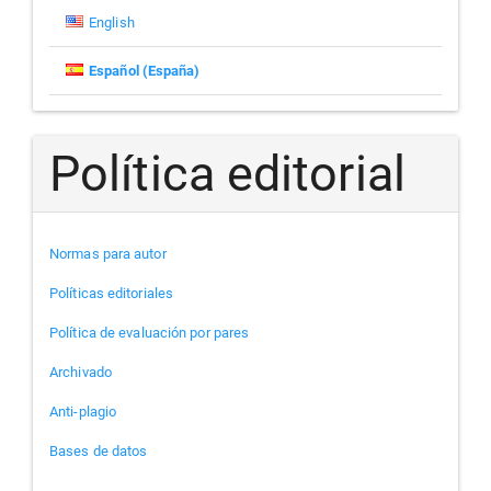
English
Español (España)
Política editorial
Normas para autor
Políticas editoriales
Política de evaluación por pares
Archivado
Anti-plagio
Bases de datos