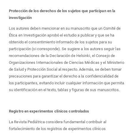
Protección de los derechos de los sujetos que participan en la
investigación
Los autores deben mencionar en su manuscrito que un Comité de
Ética en Investigación aprobó el estudio a publicar y que se ha
obtenido el consentimiento informado de los sujetos para su
participación (si corresponde). Se sugiere a los autores seguir las
recomendaciones de la Declaración de Helsinki, el Consejo de
Organizaciones Internacionales de Ciencias Médicas y el Ministerio
de Salud y Protección Social al respecto. Además, se deben tomar
precauciones para garantizar el derecho a la confidencialidad de
los participantes, evitando incluir cualquier información que permita
su identificación en el texto, tablas y figuras de sus manuscritos.
Registro en experimentos clínicos controlados
La Revista Pediátrica considera fundamental contribuir al
fortalecimiento de los registros de experimentos clínicos