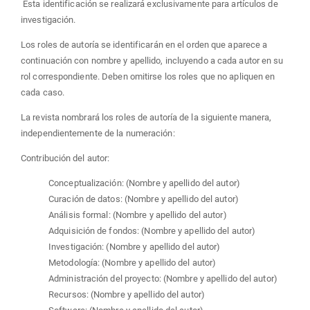
Esta identificación se realizará exclusivamente para artículos de
investigación.
Los roles de autoría se identificarán en el orden que aparece a
continuación con nombre y apellido, incluyendo a cada autor en su
rol correspondiente. Deben omitirse los roles que no apliquen en
cada caso.
La revista nombrará los roles de autoría de la siguiente manera,
independientemente de la numeración:
Contribución del autor:
Conceptualización: (Nombre y apellido del autor)
Curación de datos: (Nombre y apellido del autor)
Análisis formal: (Nombre y apellido del autor)
Adquisición de fondos: (Nombre y apellido del autor)
Investigación: (Nombre y apellido del autor)
Metodología: (Nombre y apellido del autor)
Administración del proyecto: (Nombre y apellido del autor)
Recursos: (Nombre y apellido del autor)