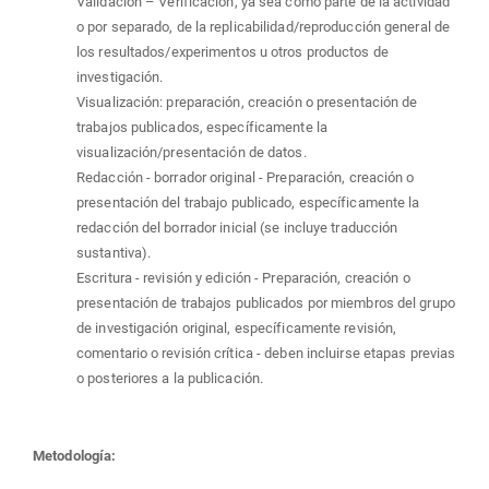
Validación – Verificación, ya sea como parte de la actividad
o por separado, de la replicabilidad/reproducción general de
los resultados/experimentos u otros productos de
investigación.
Visualización: preparación, creación o presentación de
trabajos publicados, específicamente la
visualización/presentación de datos.
Redacción - borrador original - Preparación, creación o
presentación del trabajo publicado, específicamente la
redacción del borrador inicial (se incluye traducción
sustantiva).
Escritura - revisión y edición - Preparación, creación o
presentación de trabajos publicados por miembros del grupo
de investigación original, específicamente revisión,
comentario o revisión crítica - deben incluirse etapas previas
o posteriores a la publicación.
Metodología: