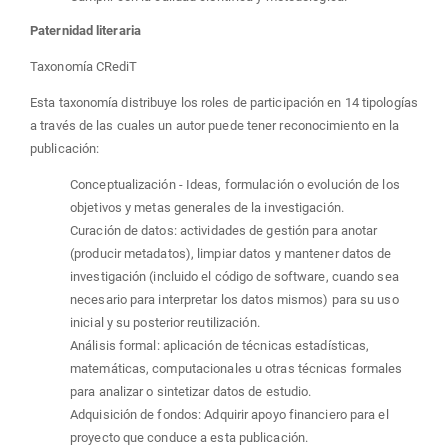
Paternidad literaria
Taxonomía CRediT
Esta taxonomía distribuye los roles de participación en 14 tipologías
a través de las cuales un autor puede tener reconocimiento en la
publicación:
Conceptualización - Ideas, formulación o evolución de los
objetivos y metas generales de la investigación.
Curación de datos: actividades de gestión para anotar
(producir metadatos), limpiar datos y mantener datos de
investigación (incluido el código de software, cuando sea
necesario para interpretar los datos mismos) para su uso
inicial y su posterior reutilización.
Análisis formal: aplicación de técnicas estadísticas,
matemáticas, computacionales u otras técnicas formales
para analizar o sintetizar datos de estudio.
Adquisición de fondos: Adquirir apoyo financiero para el
proyecto que conduce a esta publicación.