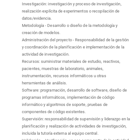
Investigación: investigación y proceso de investigación,
realización explícita de experimentos o recopilación de
datos/evidencia.
Metodología - Desarrollo o diseño de la metodología y
creación de modelos.
Administración del proyecto - Responsabilidad de la gestión
y coordinación de la planificación e implementación de la
actividad de investigación.
Recursos: suministrar materiales de estudio, reactivos,
pacientes, muestras de laboratorio, animales,
instrumentación, recursos informáticos u otras
herramientas de análisis.
Software: programación, desarrollo de software, diseño de
programas informáticos, implementación de código
informático y algoritmos de soporte, pruebas de
componentes de código existentes.
Supervisión: responsabilidad de supervisión y liderazgo en la
planificación y realización de actividades de investigación,
incluida la tutoría externa al equipo central.