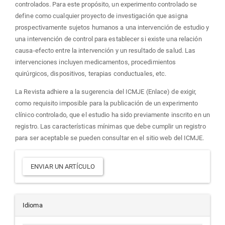
controlados. Para este propósito, un experimento controlado se
define como cualquier proyecto de investigación que asigna
prospectivamente sujetos humanos a una intervención de estudio y
una intervención de control para establecer si existe una relación
causa-efecto entre la intervención y un resultado de salud. Las
intervenciones incluyen medicamentos, procedimientos
quirúrgicos, dispositivos, terapias conductuales, etc.
La Revista adhiere a la sugerencia del ICMJE (Enlace) de exigir,
como requisito imposible para la publicación de un experimento
clínico controlado, que el estudio ha sido previamente inscrito en un
registro. Las características mínimas que debe cumplir un registro
para ser aceptable se pueden consultar en el sitio web del ICMJE.
Enviar
ENVIAR UN ARTÍCULO
un
artículo
Idioma