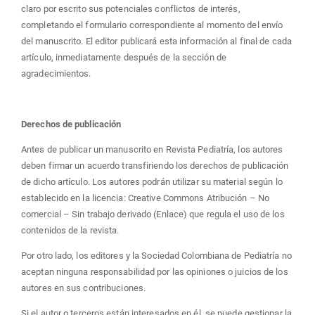
claro por escrito sus potenciales conflictos de interés,
completando el formulario correspondiente al momento del envío
del manuscrito. El editor publicará esta información al final de cada
artículo, inmediatamente después de la sección de
agradecimientos.
Derechos de publicación
Antes de publicar un manuscrito en Revista Pediatría, los autores
deben firmar un acuerdo transfiriendo los derechos de publicación
de dicho artículo. Los autores podrán utilizar su material según lo
establecido en la licencia: Creative Commons Atribución – No
comercial – Sin trabajo derivado (Enlace) que regula el uso de los
contenidos de la revista.
Por otro lado, los editores y la Sociedad Colombiana de Pediatría no
aceptan ninguna responsabilidad por las opiniones o juicios de los
autores en sus contribuciones.
Si el autor o terceros están interesados en él, se puede gestionar la