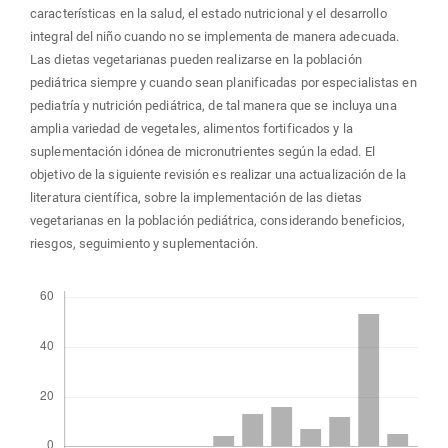
características en la salud, el estado nutricional y el desarrollo
integral del niño cuando no se implementa de manera adecuada.
Las dietas vegetarianas pueden realizarse en la población
pediátrica siempre y cuando sean planificadas por especialistas en
pediatría y nutrición pediátrica, de tal manera que se incluya una
amplia variedad de vegetales, alimentos fortificados y la
suplementación idónea de micronutrientes según la edad. El
objetivo de la siguiente revisión es realizar una actualización de la
literatura científica, sobre la implementación de las dietas
vegetarianas en la población pediátrica, considerando beneficios,
riesgos, seguimiento y suplementación.
Descargas