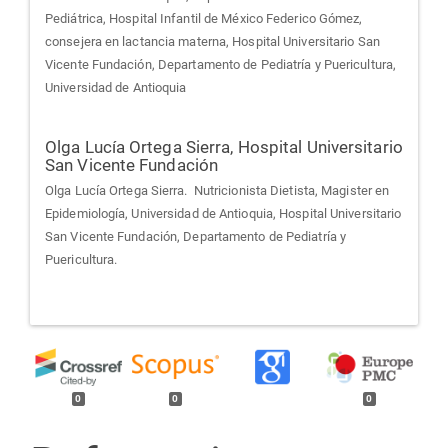
Pediátrica, Hospital Infantil de México Federico Gómez,
consejera en lactancia materna, Hospital Universitario San
Vicente Fundación, Departamento de Pediatría y Puericultura,
Universidad de Antioquia
Olga Lucía Ortega Sierra,
Hospital Universitario
San Vicente Fundación
Olga Lucía Ortega Sierra. Nutricionista Dietista, Magister en
Epidemiología, Universidad de Antioquia, Hospital Universitario
San Vicente Fundación, Departamento de Pediatría y
Puericultura.
0
0
0