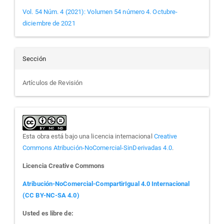
Vol. 54 Núm. 4 (2021): Volumen 54 número 4. Octubre-
diciembre de 2021
Sección
Artículos de Revisión
Esta obra está bajo una licencia internacional
Creative
Commons Atribución-NoComercial-SinDerivadas 4.0
.
Licencia Creative Commons
Atribución-NoComercial-CompartirIgual 4.0 Internacional
(CC BY-NC-SA 4.0)
Usted es libre de: