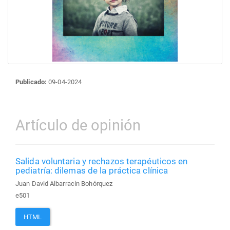
Publicado:
09-04-2024
Artículo de opinión
Salida voluntaria y rechazos terapéuticos en
pediatría: dilemas de la práctica clínica
Juan David Albarracín Bohórquez
e501
HTML