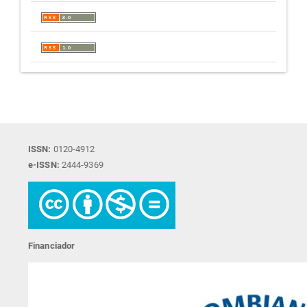
ISSN:
0120-4912
e-ISSN:
2444-9369
Financiador