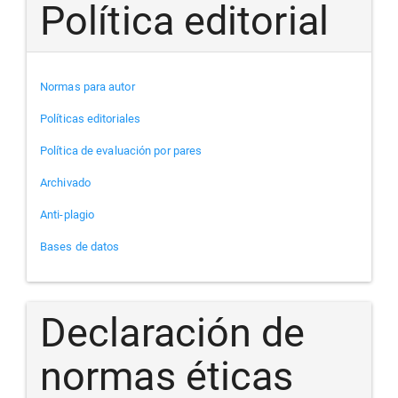
Política editorial
Normas para autor
Políticas editoriales
Política de evaluación por pares
Archivado
Anti-plagio
Bases de datos
Declaración de
normas éticas