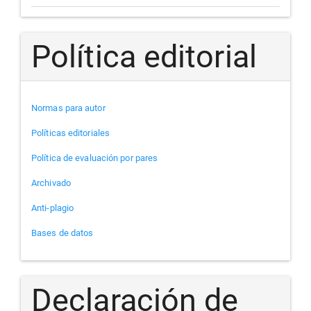
Política editorial
Normas para autor
Políticas editoriales
Política de evaluación por pares
Archivado
Anti-plagio
Bases de datos
Declaración de