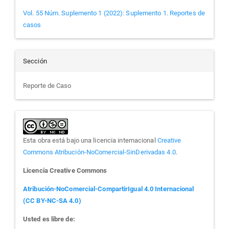
Vol. 55 Núm. Suplemento 1 (2022): Suplemento 1. Reportes de
casos
Sección
Reporte de Caso
Esta obra está bajo una licencia internacional
Creative
Commons Atribución-NoComercial-SinDerivadas 4.0
.
Licencia Creative Commons
Atribución-NoComercial-CompartirIgual 4.0 Internacional
(CC BY-NC-SA 4.0)
Usted es libre de: