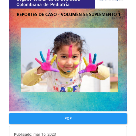
artículo
PDF
Publicado:
mar 16, 2023