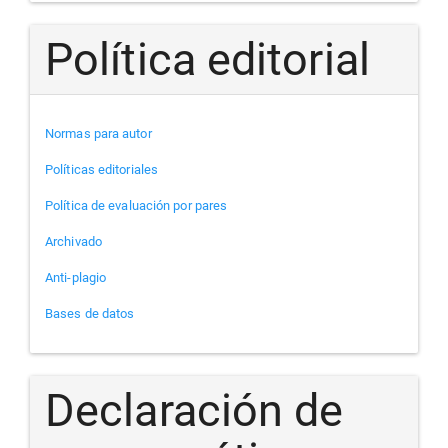
Política editorial
Normas para autor
Políticas editoriales
Política de evaluación por pares
Archivado
Anti-plagio
Bases de datos
Declaración de