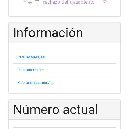
rechazo del tratamiento
Información
Para lectores/as
Para autores/as
Para bibliotecarios/as
Número actual