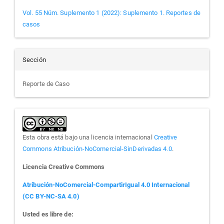
Vol. 55 Núm. Suplemento 1 (2022): Suplemento 1. Reportes de
casos
Sección
Reporte de Caso
Esta obra está bajo una licencia internacional
Creative
Commons Atribución-NoComercial-SinDerivadas 4.0
.
Licencia Creative Commons
Atribución-NoComercial-CompartirIgual 4.0 Internacional
(CC BY-NC-SA 4.0)
Usted es libre de: