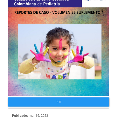
artículo
PDF
Publicado:
mar 16, 2023