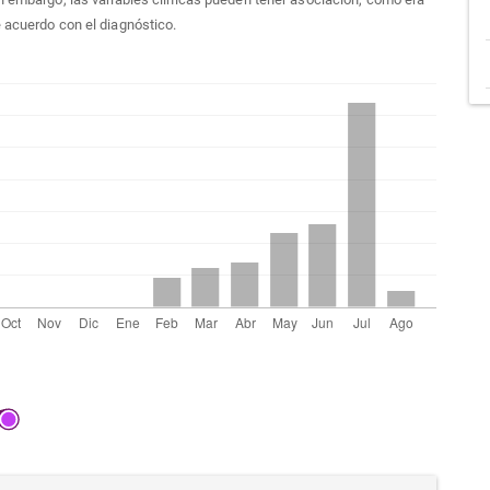
 acuerdo con el diagnóstico.