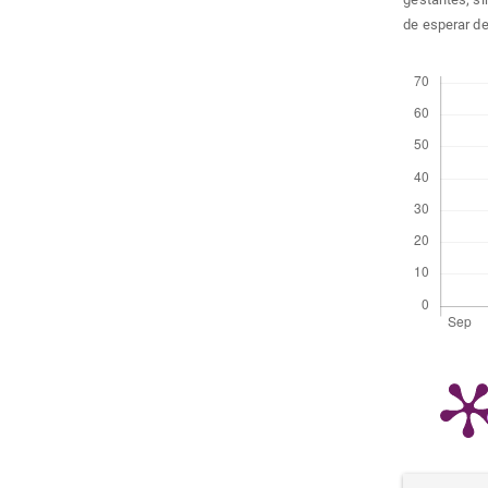
de esperar de
Descargas