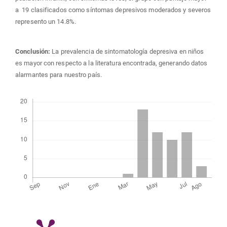
a 19 clasificados como síntomas depresivos moderados y severos
represento un 14.8%.
Conclusión:
La prevalencia de sintomatología depresiva en niños
es mayor con respecto a la literatura encontrada, generando datos
alarmantes para nuestro país.
Descargas