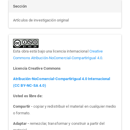
Sección
Artículos de investigación original
Esta obra está bajo una licencia internacional
Creative
Commons Atribución-NoComercial-CompartirIgual 4.0
.
Licencia Creative Commons
Atribución-NoComercial-CompartirIgual 4.0 Internacional
(CC BY-NC-SA 4.0)
Usted es libre de:
Compartir -
copiar y redistribuir el material en cualquier medio
o formato.
Adaptar -
remezclar, transformar y construir a partir del