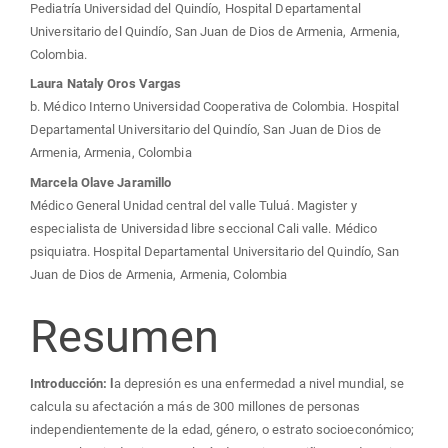
principal
Pediatría Universidad del Quindío, Hospital Departamental
del
Universitario del Quindío, San Juan de Dios de Armenia, Armenia,
Colombia.
artículo
Laura Nataly Oros Vargas
b. Médico Interno Universidad Cooperativa de Colombia. Hospital
Departamental Universitario del Quindío, San Juan de Dios de
Armenia, Armenia, Colombia
Marcela Olave Jaramillo
Médico General Unidad central del valle Tuluá. Magister y
especialista de Universidad libre seccional Cali valle. Médico
psiquiatra. Hospital Departamental Universitario del Quindío, San
Juan de Dios de Armenia, Armenia, Colombia
Resumen
Introducción: l
a depresión es una enfermedad a nivel mundial, se
calcula su afectación a más de 300 millones de personas
independientemente de la edad, género, o estrato socioeconómico;