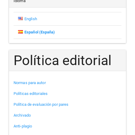
artículo
Idioma
English
Español (España)
Política editorial
Normas para autor
Políticas editoriales
Política de evaluación por pares
Archivado
Anti-plagio