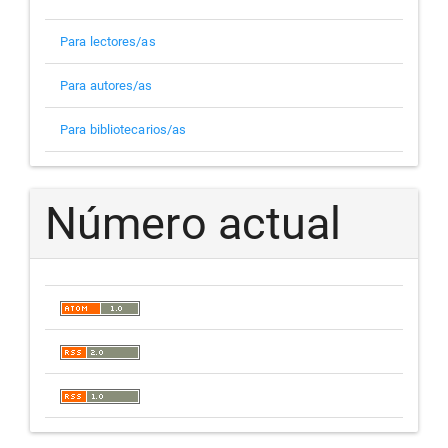
Para lectores/as
Para autores/as
Para bibliotecarios/as
Número actual