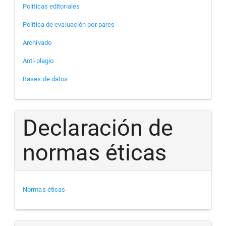
Políticas editoriales
Política de evaluación por pares
Archivado
Anti-plagio
Bases de datos
Declaración de
normas éticas
Normas éticas