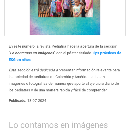
En este número la revista Pediatría hace la apertura de la sección
"
Lo contamos en imágenes
" con el póster titulado
Tips prácticos de
EKG en niños
Esta sección está dedicada a
presentar información relevante para
la sociedad de pediatras de Colombia y América Latina en
imágenes o fotografías de manera que aporte al ejercicio diario de
los pediatras y de una manera rápida y fácil de comprender.
Publicado:
18-07-2024
Lo contamos en imágenes