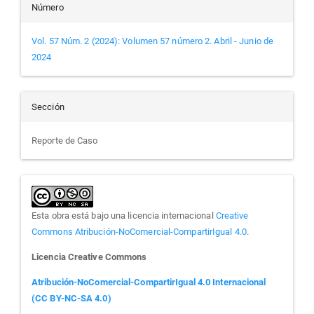
Número
Vol. 57 Núm. 2 (2024): Volumen 57 número 2. Abril - Junio de
2024
Sección
Reporte de Caso
Esta obra está bajo una licencia internacional
Creative
Commons Atribución-NoComercial-CompartirIgual 4.0
.
Licencia Creative Commons
Atribución-NoComercial-CompartirIgual 4.0 Internacional
(CC BY-NC-SA 4.0)