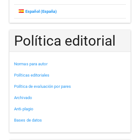
Español (España)
Política editorial
Normas para autor
Políticas editoriales
Política de evaluación por pares
Archivado
Anti-plagio
Bases de datos