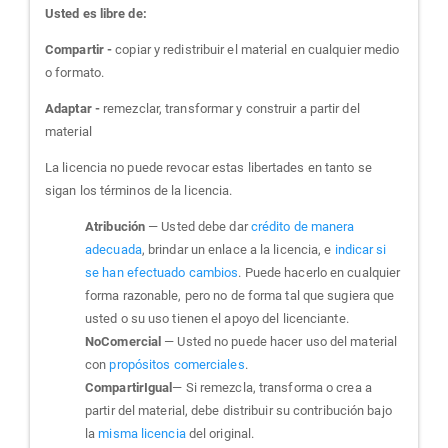
Usted es libre de:
Compartir -
copiar y redistribuir el material en cualquier medio
o formato.
Adaptar -
remezclar, transformar y construir a partir del
material
La licencia no puede revocar estas libertades en tanto se
sigan los términos de la licencia.
Atribución
— Usted debe dar
crédito de manera
adecuada
, brindar un enlace a la licencia, e
indicar si
se han efectuado cambios
. Puede hacerlo en cualquier
forma razonable, pero no de forma tal que sugiera que
usted o su uso tienen el apoyo del licenciante.
NoComercial
— Usted no puede hacer uso del material
con
propósitos comerciales
.
CompartirIgual
— Si remezcla, transforma o crea a
partir del material, debe distribuir su contribución bajo
la
misma licencia
del original.