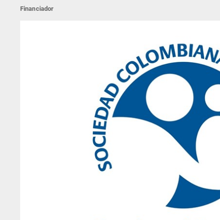
Financiador