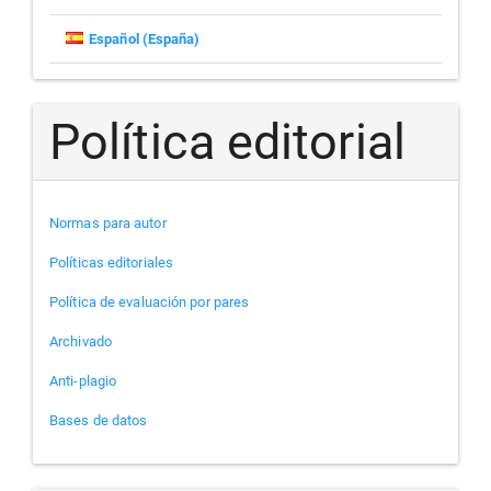
Español (España)
Política editorial
Normas para autor
Políticas editoriales
Política de evaluación por pares
Archivado
Anti-plagio
Bases de datos