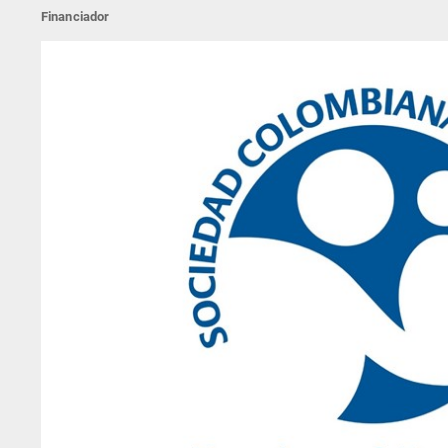
Financiador