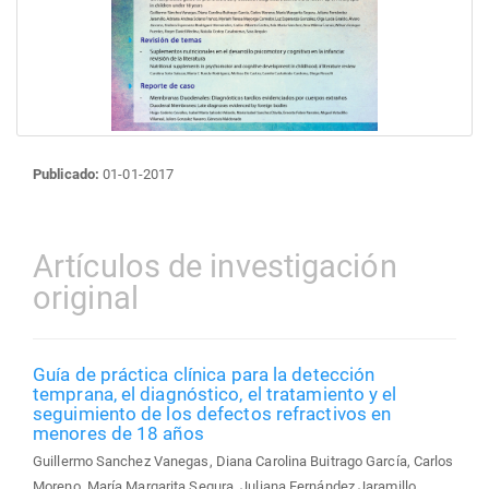
Publicado:
01-01-2017
Artículos de investigación
original
Guía de práctica clínica para la detección
temprana, el diagnóstico, el tratamiento y el
seguimiento de los defectos refractivos en
menores de 18 años
Guillermo Sanchez Vanegas, Diana Carolina Buitrago García, Carlos
Moreno, María Margarita Segura, Juliana Fernández Jaramillo,