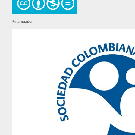
Financiador