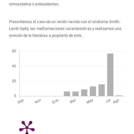
simvastatina o antioxidantes.
Presentamos el caso de un recién nacido con el síndrome Smith-
Lemli-Opitz, las malformaciones características y realizamos una
revisión de la literatura a propósito de este.
Descargas