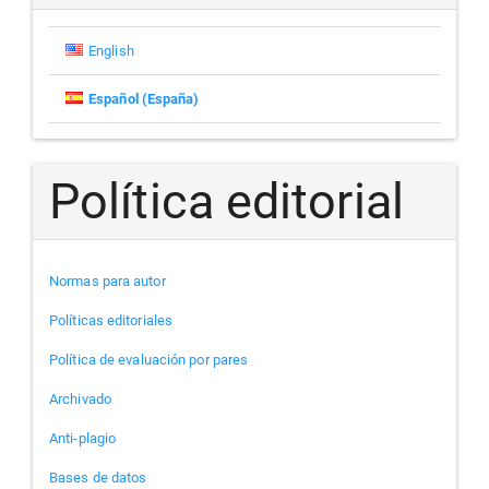
English
Español (España)
Política editorial
Normas para autor
Políticas editoriales
Política de evaluación por pares
Archivado
Anti-plagio
Bases de datos