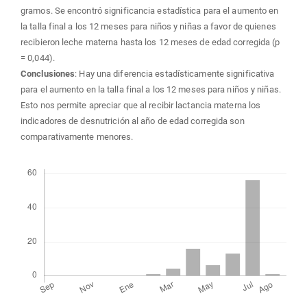
gramos. Se encontró significancia estadística para el aumento en
la talla final a los 12 meses para niños y niñas a favor de quienes
recibieron leche materna hasta los 12 meses de edad corregida (p
= 0,044).
Conclusiones
: Hay una diferencia estadísticamente significativa
para el aumento en la talla final a los 12 meses para niños y niñas.
Esto nos permite apreciar que al recibir lactancia materna los
indicadores de desnutrición al año de edad corregida son
comparativamente menores.
Descargas