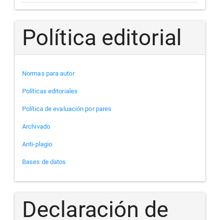
Política editorial
Normas para autor
Políticas editoriales
Política de evaluación por pares
Archivado
Anti-plagio
Bases de datos
Declaración de