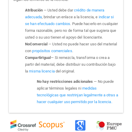
Atribución
— Usted debe dar
crédito de manera
adecuada
, brindar un enlace a la licencia, e
indicar si
se han efectuado cambios
. Puede hacerlo en cualquier
forma razonable, pero no de forma tal que sugiera que
usted o su uso tienen el apoyo del licenciante.
NoComercial
— Usted no puede hacer uso del material
con
propósitos comerciales
.
CompartirIgual
— Si remezcla, transforma o crea a
partir del material, debe distribuir su contribución bajo
la
misma licencia
del original.
No hay restricciones adicionales
— No puede
aplicar términos legales ni
medidas
tecnológicas que restrinjan legalmente a otras a
hacer cualquier uso permitido por la licencia.