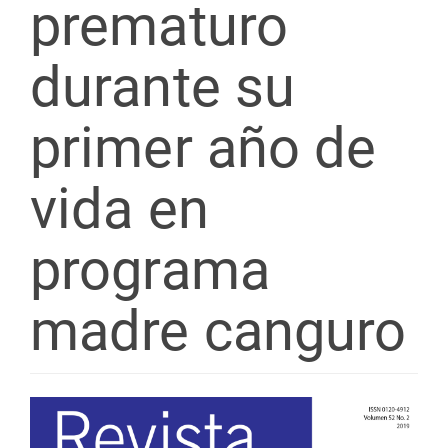
prematuro
durante su
primer año de
vida en
programa
madre canguro
Barra