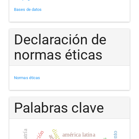
Bases de datos
Declaración de
normas éticas
Normas éticas
Palabras clave
américa latina