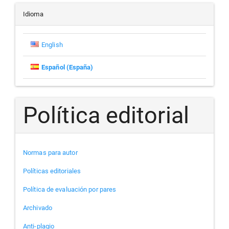
artículo
Idioma
English
Español (España)
Política editorial
Normas para autor
Políticas editoriales
Política de evaluación por pares
Archivado
Anti-plagio