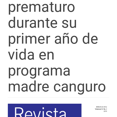
prematuro
durante su
primer año de
vida en
programa
madre canguro
Barra