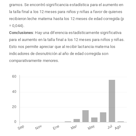
gramos. Se encontró significancia estadística para el aumento en
la talla final a los 12 meses para niños y niñas a favor de quienes
recibieron leche materna hasta los 12 meses de edad corregida (p
= 0,044).
Conclusiones
: Hay una diferencia estadísticamente significativa
para el aumento en la talla final a los 12 meses para niños y niñas.
Esto nos permite apreciar que al recibir lactancia materna los
indicadores de desnutrición al año de edad corregida son
comparativamente menores.
Descargas