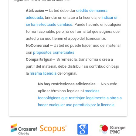
Atribución
— Usted debe dar
crédito de manera
adecuada
, brindar un enlace a la licencia, e
indicar si
se han efectuado cambios
. Puede hacerlo en cualquier
forma razonable, pero no de forma tal que sugiera que
usted o su uso tienen el apoyo del licenciante.
NoComercial
— Usted no puede hacer uso del material
con
propósitos comerciales
.
CompartirIgual
— Si remezcla, transforma o crea a
partir del material, debe distribuir su contribución bajo
la
misma licencia
del original.
No hay restricciones adicionales
— No puede
aplicar términos legales ni
medidas
tecnológicas que restrinjan legalmente a otras a
hacer cualquier uso permitido por la licencia.