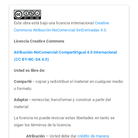
Esta obra está bajo una licencia internacional
Creative
Commons Atribución-NoComercial-SinDerivadas 4.0
.
Licencia Creative Commons
Atribución-NoComercial-CompartirIgual 4.0 Internacional
(CC BY-NC-SA 4.0)
Usted es libre de:
Compartir -
copiar y redistribuir el material en cualquier medio
o formato.
Adaptar -
remezclar, transformar y construir a partir del
material
La licencia no puede revocar estas libertades en tanto se
sigan los términos de la licencia.
Atribución
— Usted debe dar
crédito de manera