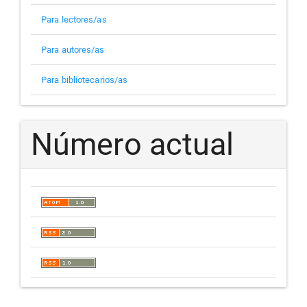
Para lectores/as
Para autores/as
Para bibliotecarios/as
Número actual