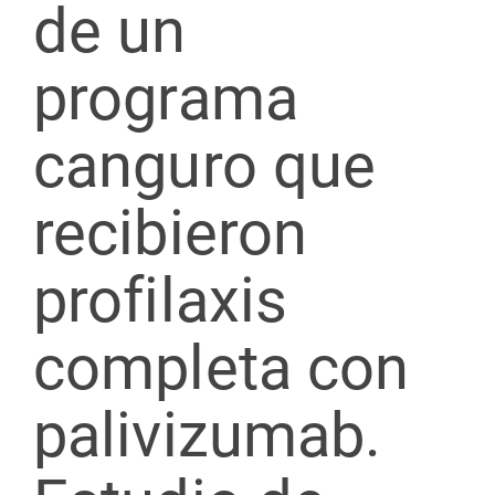
de un
programa
canguro que
recibieron
profilaxis
completa con
palivizumab.