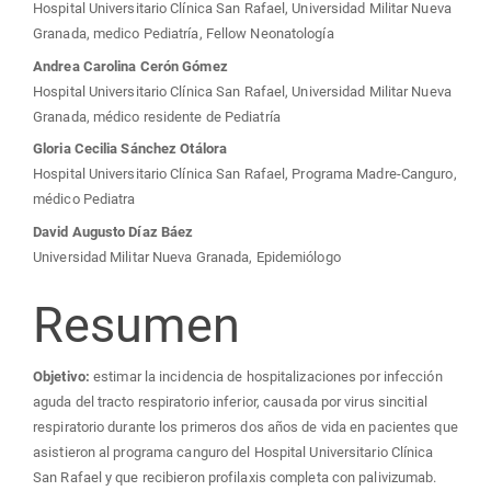
del
Hospital Universitario Clínica San Rafael, Universidad Militar Nueva
Granada, medico Pediatría, Fellow Neonatología
artículo
Andrea Carolina Cerón Gómez
Hospital Universitario Clínica San Rafael, Universidad Militar Nueva
Granada, médico residente de Pediatría
Gloria Cecilia Sánchez Otálora
Hospital Universitario Clínica San Rafael, Programa Madre-Canguro,
médico Pediatra
David Augusto Díaz Báez
Universidad Militar Nueva Granada, Epidemiólogo
Resumen
Objetivo:
estimar la incidencia de hospitalizaciones por infección
aguda del tracto respiratorio inferior, causada por virus sincitial
respiratorio durante los primeros dos años de vida en pacientes que
asistieron al programa canguro del Hospital Universitario Clínica
San Rafael y que recibieron profilaxis completa con palivizumab.