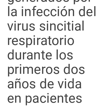
la infección del
virus sincitial
respiratorio
durante los
primeros dos
años de vida
en pacientes