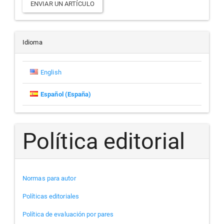
ENVIAR UN ARTÍCULO
un
artículo
Idioma
English
Español (España)
Política editorial
Normas para autor
Políticas editoriales
Política de evaluación por pares