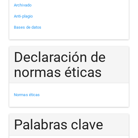
Archivado
Anti-plagio
Bases de datos
Declaración de
normas éticas
Normas éticas
Palabras clave