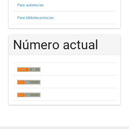
Para autores/as
Para bibliotecarios/as
Número actual