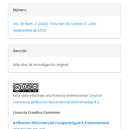
Número
Vol. 56 Núm. 3 (2023): Volumen 56 número 3. Julio -
Septiembre de 2023
Sección
Artículos de investigación original
Esta obra está bajo una licencia internacional
Creative
Commons Atribución-NoComercial-SinDerivadas 4.0
.
Licencia Creative Commons
Atribución-NoComercial-CompartirIgual 4.0 Internacional