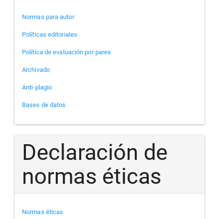
Normas para autor
Políticas editoriales
Política de evaluación por pares
Archivado
Anti-plagio
Bases de datos
Declaración de
normas éticas
Normas éticas