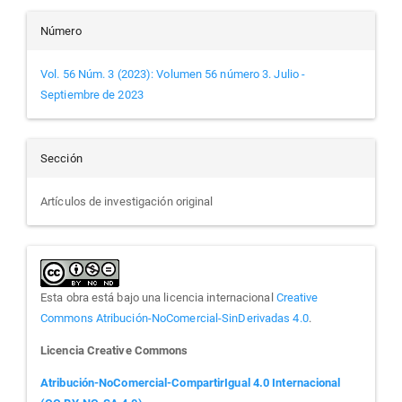
Número
Vol. 56 Núm. 3 (2023): Volumen 56 número 3. Julio -
Septiembre de 2023
Sección
Artículos de investigación original
Esta obra está bajo una licencia internacional
Creative
Commons Atribución-NoComercial-SinDerivadas 4.0
.
Licencia Creative Commons
Atribución-NoComercial-CompartirIgual 4.0 Internacional