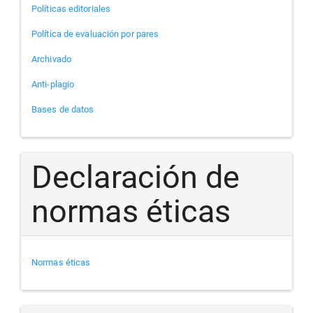
Políticas editoriales
Política de evaluación por pares
Archivado
Anti-plagio
Bases de datos
Declaración de
normas éticas
Normas éticas