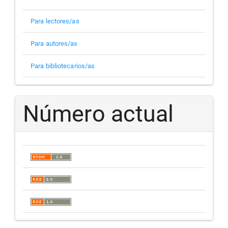
Para lectores/as
Para autores/as
Para bibliotecarios/as
Número actual