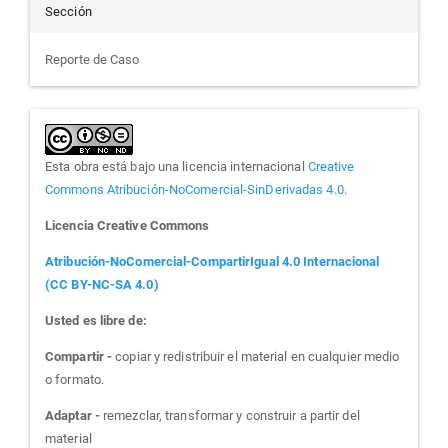
Sección
Reporte de Caso
Esta obra está bajo una licencia internacional
Creative
Commons Atribución-NoComercial-SinDerivadas 4.0
.
Licencia Creative Commons
Atribución-NoComercial-CompartirIgual 4.0 Internacional
(CC BY-NC-SA 4.0)
Usted es libre de:
Compartir -
copiar y redistribuir el material en cualquier medio
o formato.
Adaptar -
remezclar, transformar y construir a partir del
material