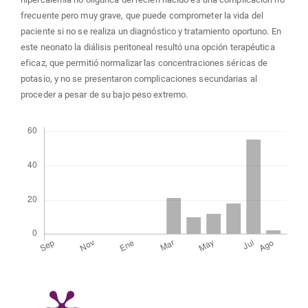
frecuente pero muy grave, que puede comprometer la vida del
paciente si no se realiza un diagnóstico y tratamiento oportuno. En
este neonato la diálisis peritoneal resultó una opción terapéutica
eficaz, que permitió normalizar las concentraciones séricas de
potasio, y no se presentaron complicaciones secundarias al
proceder a pesar de su bajo peso extremo.
Descargas