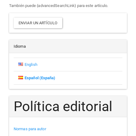
También puede {advancedSearchLink} para este artículo.
Enviar
ENVIAR UN ARTÍCULO
un
artículo
Idioma
English
Español (España)
Política editorial
Normas para autor