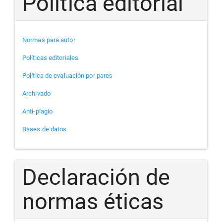
Política editorial
Normas para autor
Políticas editoriales
Política de evaluación por pares
Archivado
Anti-plagio
Bases de datos
Declaración de
normas éticas