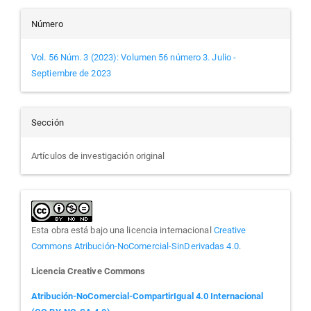
Número
Vol. 56 Núm. 3 (2023): Volumen 56 número 3. Julio -
Septiembre de 2023
Sección
Artículos de investigación original
Esta obra está bajo una licencia internacional
Creative
Commons Atribución-NoComercial-SinDerivadas 4.0
.
Licencia Creative Commons
Atribución-NoComercial-CompartirIgual 4.0 Internacional