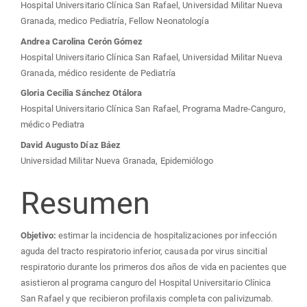
del
Hospital Universitario Clínica San Rafael, Universidad Militar Nueva
Granada, medico Pediatría, Fellow Neonatología
artículo
Andrea Carolina Cerón Gómez
Hospital Universitario Clínica San Rafael, Universidad Militar Nueva
Granada, médico residente de Pediatría
Gloria Cecilia Sánchez Otálora
Hospital Universitario Clínica San Rafael, Programa Madre-Canguro,
médico Pediatra
David Augusto Díaz Báez
Universidad Militar Nueva Granada, Epidemiólogo
Resumen
Objetivo:
estimar la incidencia de hospitalizaciones por infección
aguda del tracto respiratorio inferior, causada por virus sincitial
respiratorio durante los primeros dos años de vida en pacientes que
asistieron al programa canguro del Hospital Universitario Clínica
San Rafael y que recibieron profilaxis completa con palivizumab.