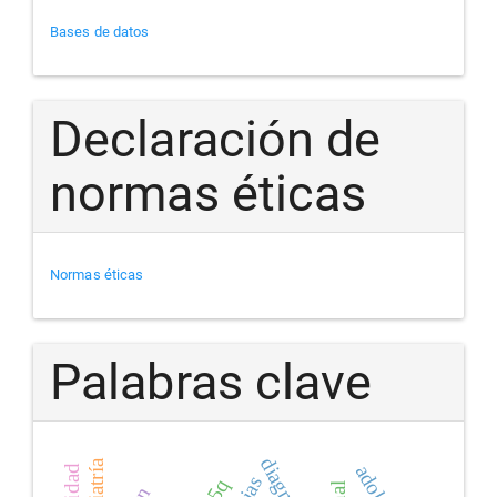
Bases de datos
Declaración de
normas éticas
Normas éticas
Palabras clave
pediatría