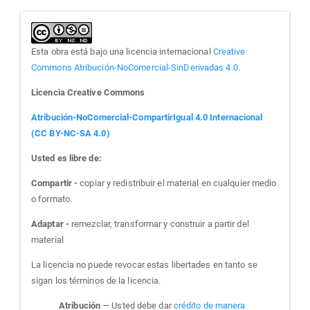
Esta obra está bajo una licencia internacional
Creative
Commons Atribución-NoComercial-SinDerivadas 4.0
.
Licencia Creative Commons
Atribución-NoComercial-CompartirIgual 4.0 Internacional
(CC BY-NC-SA 4.0)
Usted es libre de:
Compartir -
copiar y redistribuir el material en cualquier medio
o formato.
Adaptar -
remezclar, transformar y construir a partir del
material
La licencia no puede revocar estas libertades en tanto se
sigan los términos de la licencia.
Atribución
— Usted debe dar
crédito de manera