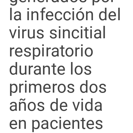
la infección del
virus sincitial
respiratorio
durante los
primeros dos
años de vida
en pacientes