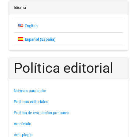
artículo
Idioma
English
Español (España)
Política editorial
Normas para autor
Políticas editoriales
Política de evaluación por pares
Archivado
Anti-plagio