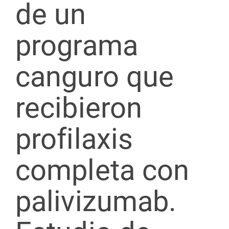
de un
programa
canguro que
recibieron
profilaxis
completa con
palivizumab.