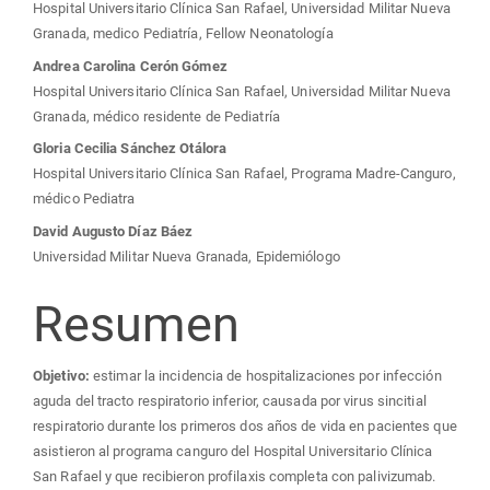
del
Hospital Universitario Clínica San Rafael, Universidad Militar Nueva
Granada, medico Pediatría, Fellow Neonatología
artículo
Andrea Carolina Cerón Gómez
Hospital Universitario Clínica San Rafael, Universidad Militar Nueva
Granada, médico residente de Pediatría
Gloria Cecilia Sánchez Otálora
Hospital Universitario Clínica San Rafael, Programa Madre-Canguro,
médico Pediatra
David Augusto Díaz Báez
Universidad Militar Nueva Granada, Epidemiólogo
Resumen
Objetivo:
estimar la incidencia de hospitalizaciones por infección
aguda del tracto respiratorio inferior, causada por virus sincitial
respiratorio durante los primeros dos años de vida en pacientes que
asistieron al programa canguro del Hospital Universitario Clínica
San Rafael y que recibieron profilaxis completa con palivizumab.