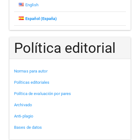
English
Español (España)
Política editorial
Normas para autor
Políticas editoriales
Política de evaluación por pares
Archivado
Anti-plagio
Bases de datos