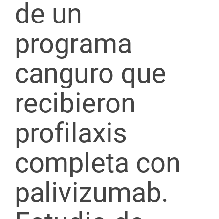
de un
programa
canguro que
recibieron
profilaxis
completa con
palivizumab.