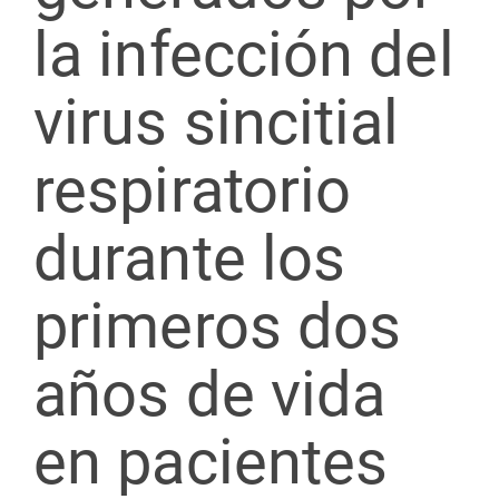
la infección del
virus sincitial
respiratorio
durante los
primeros dos
años de vida
en pacientes