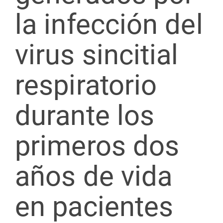
la infección del
virus sincitial
respiratorio
durante los
primeros dos
años de vida
en pacientes