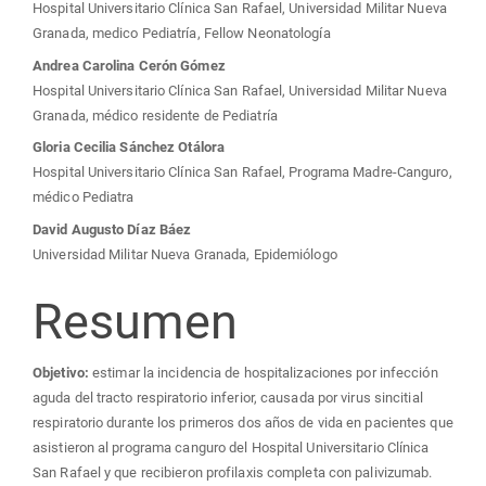
del
Hospital Universitario Clínica San Rafael, Universidad Militar Nueva
Granada, medico Pediatría, Fellow Neonatología
artículo
Andrea Carolina Cerón Gómez
Hospital Universitario Clínica San Rafael, Universidad Militar Nueva
Granada, médico residente de Pediatría
Gloria Cecilia Sánchez Otálora
Hospital Universitario Clínica San Rafael, Programa Madre-Canguro,
médico Pediatra
David Augusto Díaz Báez
Universidad Militar Nueva Granada, Epidemiólogo
Resumen
Objetivo:
estimar la incidencia de hospitalizaciones por infección
aguda del tracto respiratorio inferior, causada por virus sincitial
respiratorio durante los primeros dos años de vida en pacientes que
asistieron al programa canguro del Hospital Universitario Clínica
San Rafael y que recibieron profilaxis completa con palivizumab.