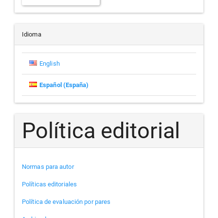
un
artículo
Idioma
English
Español (España)
Política editorial
Normas para autor
Políticas editoriales
Política de evaluación por pares