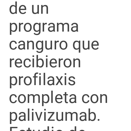
de un
programa
canguro que
recibieron
profilaxis
completa con
palivizumab.