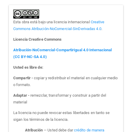
Esta obra está bajo una licencia internacional
Creative
Commons Atribución-NoComercial-SinDerivadas 4.0
.
Licencia Creative Commons
Atribución-NoComercial-CompartirIgual 4.0 Internacional
(CC BY-NC-SA 4.0)
Usted es libre de:
Compartir -
copiar y redistribuir el material en cualquier medio
o formato.
Adaptar -
remezclar, transformar y construir a partir del
material
La licencia no puede revocar estas libertades en tanto se
sigan los términos de la licencia.
Atribución
— Usted debe dar
crédito de manera