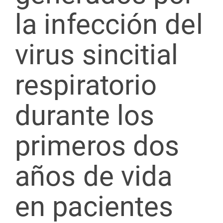
la infección del
virus sincitial
respiratorio
durante los
primeros dos
años de vida
en pacientes