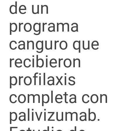
de un
programa
canguro que
recibieron
profilaxis
completa con
palivizumab.