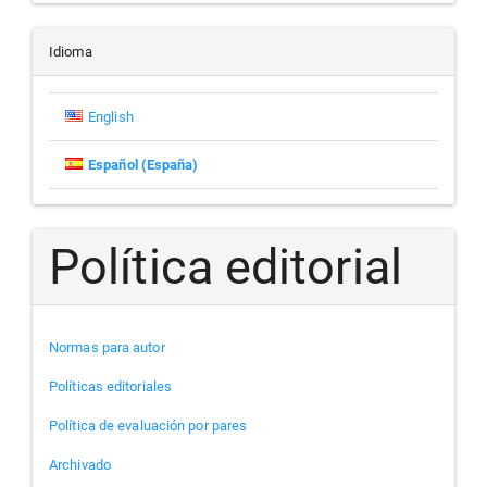
un
artículo
Idioma
English
Español (España)
Política editorial
Normas para autor
Políticas editoriales
Política de evaluación por pares
Archivado