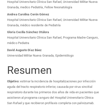
del
Hospital Universitario Clínica San Rafael, Universidad Militar Nueva
Granada, medico Pediatría, Fellow Neonatología
artículo
Andrea Carolina Cerón Gómez
Hospital Universitario Clínica San Rafael, Universidad Militar Nueva
Granada, médico residente de Pediatría
Gloria Cecilia Sánchez Otálora
Hospital Universitario Clínica San Rafael, Programa Madre-Canguro,
médico Pediatra
David Augusto Díaz Báez
Universidad Militar Nueva Granada, Epidemiólogo
Resumen
Objetivo:
estimar la incidencia de hospitalizaciones por infección
aguda del tracto respiratorio inferior, causada por virus sincitial
respiratorio durante los primeros dos años de vida en pacientes que
asistieron al programa canguro del Hospital Universitario Clínica
San Rafael y que recibieron profilaxis completa con palivizumab.