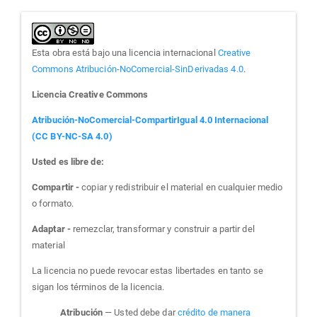
Esta obra está bajo una licencia internacional
Creative
Commons Atribución-NoComercial-SinDerivadas 4.0
.
Licencia Creative Commons
Atribución-NoComercial-CompartirIgual 4.0 Internacional
(CC BY-NC-SA 4.0)
Usted es libre de:
Compartir -
copiar y redistribuir el material en cualquier medio
o formato.
Adaptar -
remezclar, transformar y construir a partir del
material
La licencia no puede revocar estas libertades en tanto se
sigan los términos de la licencia.
Atribución
— Usted debe dar
crédito de manera