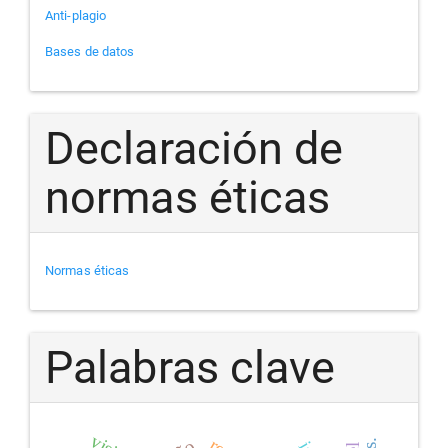
Anti-plagio
Bases de datos
Declaración de
normas éticas
Normas éticas
Palabras clave