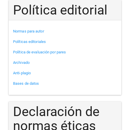
Política editorial
Normas para autor
Políticas editoriales
Política de evaluación por pares
Archivado
Anti-plagio
Bases de datos
Declaración de
normas éticas