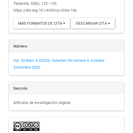
Pediatría
,
53
(4), 122–130.
https://doi.org/10.14295/rp.v53i4.166
MÁS FORMATOS DE CITA
DESCARGAR CITA
Número
Vol. 53 Núm. 4 (2020): Volumen 53 número 4. Octubre -
Diciembre 2020
Sección
Artículos de investigación original