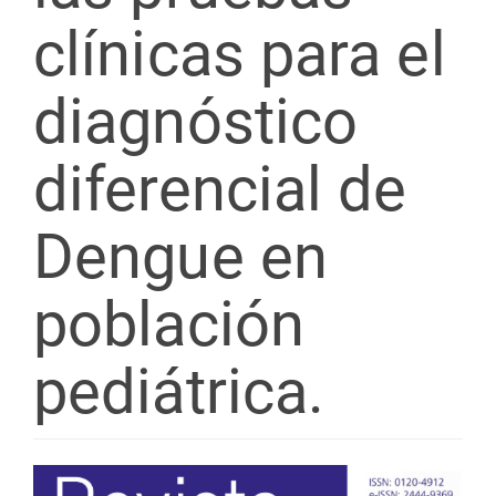
clínicas para el
diagnóstico
diferencial de
Dengue en
población
pediátrica.
Barra