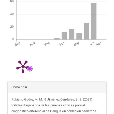
Detalles
Cómo citar
del
Rubiano Godoy, M. M., & Jiménez Cendales, B. S. (2021).
Validez diagnóstica de las pruebas clínicas para el
artículo
diagnóstico diferencial de Dengue en población pediátrica.