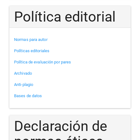
Política editorial
Normas para autor
Políticas editoriales
Política de evaluación por pares
Archivado
Anti-plagio
Bases de datos
Declaración de