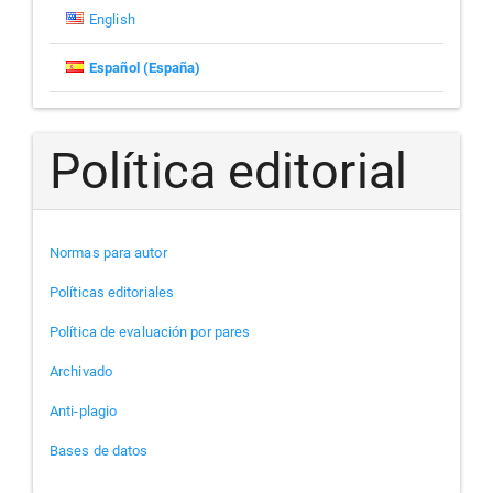
English
Español (España)
Política editorial
Normas para autor
Políticas editoriales
Política de evaluación por pares
Archivado
Anti-plagio
Bases de datos