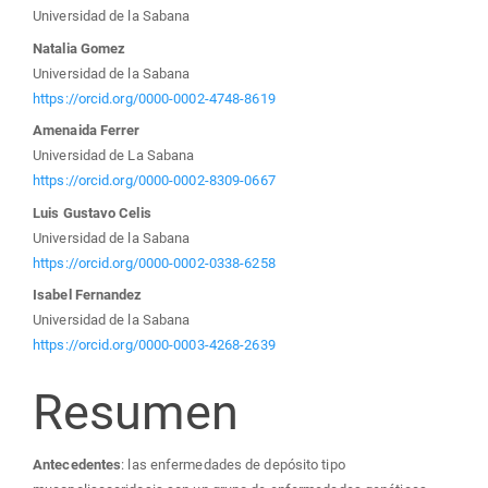
Universidad de la Sabana
Natalia Gomez
Universidad de la Sabana
https://orcid.org/0000-0002-4748-8619
Amenaida Ferrer
Universidad de La Sabana
https://orcid.org/0000-0002-8309-0667
Luis Gustavo Celis
Universidad de la Sabana
https://orcid.org/0000-0002-0338-6258
Isabel Fernandez
Universidad de la Sabana
https://orcid.org/0000-0003-4268-2639
Resumen
Antecedentes
: las enfermedades de depósito tipo