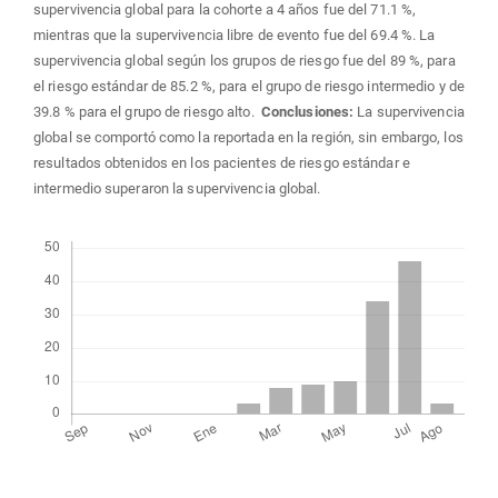
supervivencia global para la cohorte a 4 años fue del 71.1 %,
mientras que la supervivencia libre de evento fue del 69.4 %. La
supervivencia global según los grupos de riesgo fue del 89 %, para
el riesgo estándar de 85.2 %, para el grupo de riesgo intermedio y de
39.8 % para el grupo de riesgo alto.
Conclusiones:
La supervivencia
global se comportó como la reportada en la región, sin embargo, los
resultados obtenidos en los pacientes de riesgo estándar e
intermedio superaron la supervivencia global.
Descargas