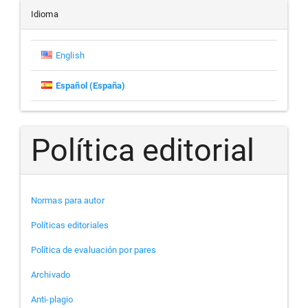
artículo
Idioma
English
Español (España)
Política editorial
Normas para autor
Políticas editoriales
Política de evaluación por pares
Archivado
Anti-plagio