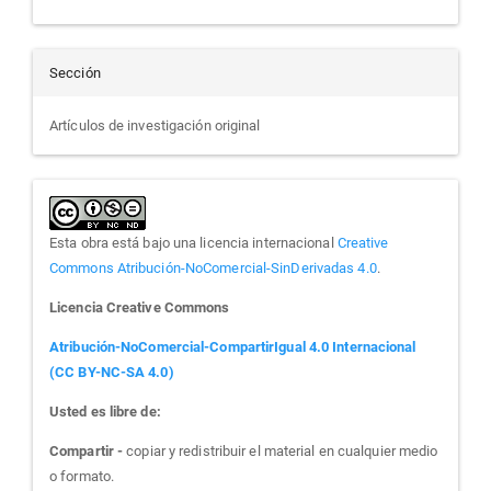
Sección
Artículos de investigación original
Esta obra está bajo una licencia internacional
Creative
Commons Atribución-NoComercial-SinDerivadas 4.0
.
Licencia Creative Commons
Atribución-NoComercial-CompartirIgual 4.0 Internacional
(CC BY-NC-SA 4.0)
Usted es libre de:
Compartir -
copiar y redistribuir el material en cualquier medio
o formato.