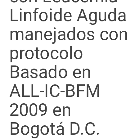
Linfoide Aguda
manejados con
protocolo
Basado en
ALL-IC-BFM
2009 en
Bogotá D.C.