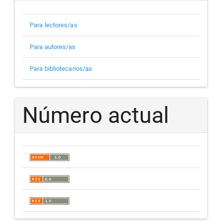
Para lectores/as
Para autores/as
Para bibliotecarios/as
Número actual