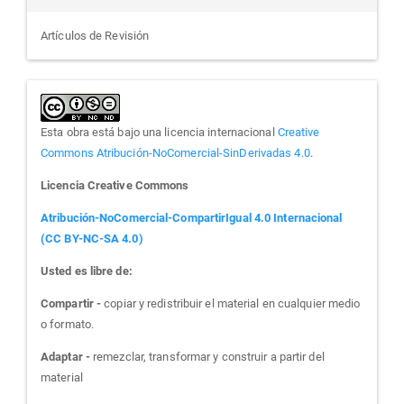
Artículos de Revisión
Esta obra está bajo una licencia internacional
Creative
Commons Atribución-NoComercial-SinDerivadas 4.0
.
Licencia Creative Commons
Atribución-NoComercial-CompartirIgual 4.0 Internacional
(CC BY-NC-SA 4.0)
Usted es libre de:
Compartir -
copiar y redistribuir el material en cualquier medio
o formato.
Adaptar -
remezclar, transformar y construir a partir del
material