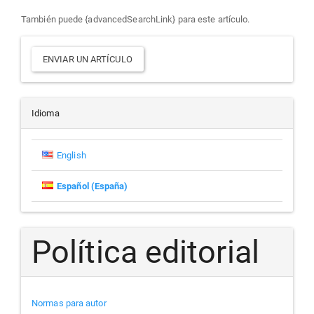
También puede {advancedSearchLink} para este artículo.
Enviar
ENVIAR UN ARTÍCULO
un
artículo
Idioma
English
Español (España)
Política editorial
Normas para autor