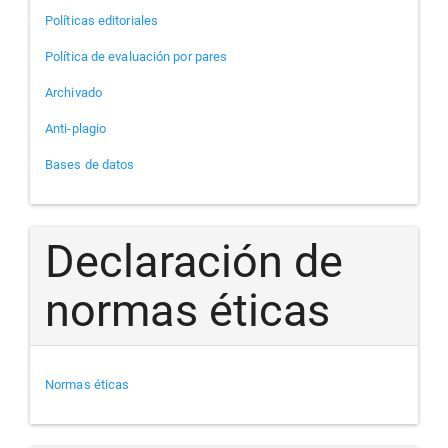
Políticas editoriales
Política de evaluación por pares
Archivado
Anti-plagio
Bases de datos
Declaración de
normas éticas
Normas éticas