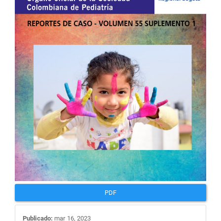
artículo
PDF
Publicado:
mar 16, 2023