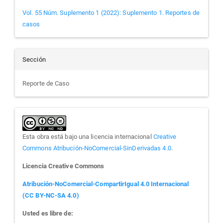
Vol. 55 Núm. Suplemento 1 (2022): Suplemento 1. Reportes de
casos
Sección
Reporte de Caso
Esta obra está bajo una licencia internacional
Creative
Commons Atribución-NoComercial-SinDerivadas 4.0
.
Licencia Creative Commons
Atribución-NoComercial-CompartirIgual 4.0 Internacional
(CC BY-NC-SA 4.0)
Usted es libre de: