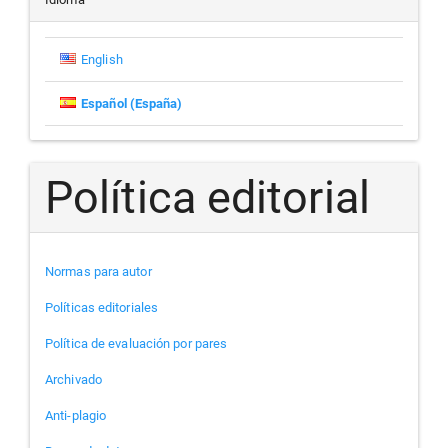
artículo
English
Español (España)
Política editorial
Normas para autor
Políticas editoriales
Política de evaluación por pares
Archivado
Anti-plagio