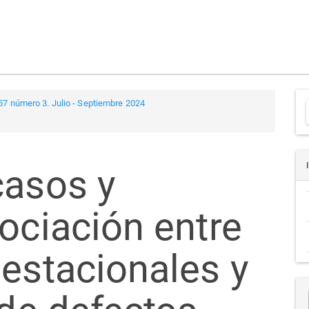
57 número 3. Julio - Septiembre 2024
a
casos y
ociación entre
gestacionales y